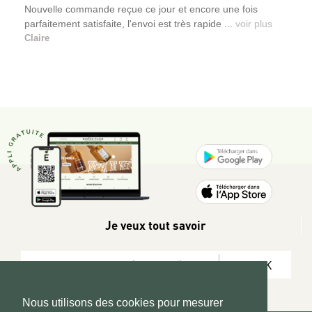
Nouvelle commande reçue ce jour et encore une fois
parfaitement satisfaite, l'envoi est très rapide ...
voir plus
Claire
Je veux tout savoir
OK
Nous utilisons des cookies pour mesurer