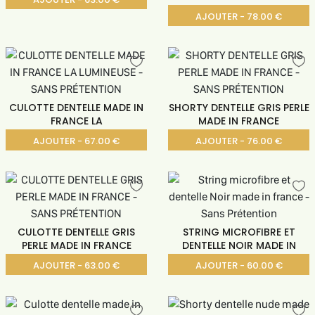
AJOUTER - 78.00 €
CULOTTE DENTELLE MADE IN
SHORTY DENTELLE GRIS PERLE
FRANCE LA
MADE IN FRANCE
AJOUTER - 67.00 €
AJOUTER - 76.00 €
CULOTTE DENTELLE GRIS
STRING MICROFIBRE ET
PERLE MADE IN FRANCE
DENTELLE NOIR MADE IN
AJOUTER - 63.00 €
AJOUTER - 60.00 €