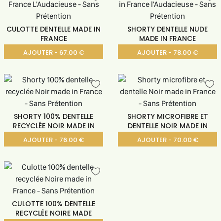
CULOTTE DENTELLE MADE IN
SHORTY DENTELLE NUDE
FRANCE
MADE IN FRANCE
AJOUTER - 67.00 €
AJOUTER - 78.00 €
SHORTY 100% DENTELLE
SHORTY MICROFIBRE ET
RECYCLÉE NOIR MADE IN
DENTELLE NOIR MADE IN
AJOUTER - 76.00 €
AJOUTER - 70.00 €
CULOTTE 100% DENTELLE
RECYCLÉE NOIRE MADE