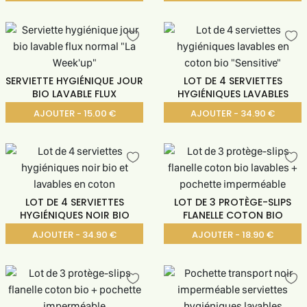
SERVIETTE HYGIÉNIQUE JOUR
LOT DE 4 SERVIETTES
BIO LAVABLE FLUX
HYGIÉNIQUES LAVABLES
AJOUTER - 15.00 €
AJOUTER - 34.90 €
LOT DE 4 SERVIETTES
LOT DE 3 PROTÈGE-SLIPS
HYGIÉNIQUES NOIR BIO
FLANELLE COTON BIO
AJOUTER - 34.90 €
AJOUTER - 18.90 €