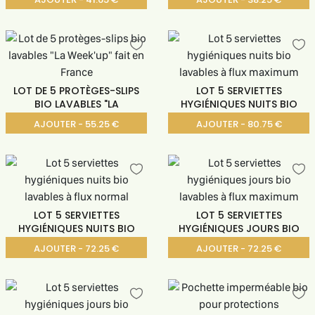
LOT DE 5 PROTÈGES-SLIPS
LOT 5 SERVIETTES
BIO LAVABLES "LA
HYGIÉNIQUES NUITS BIO
AJOUTER - 55.25 €
AJOUTER - 80.75 €
LOT 5 SERVIETTES
LOT 5 SERVIETTES
HYGIÉNIQUES NUITS BIO
HYGIÉNIQUES JOURS BIO
AJOUTER - 72.25 €
AJOUTER - 72.25 €