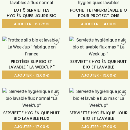
LOT 5 SERVIETTES
POCHETTE IMPERMÉABLE BIO
HYGIÉNIQUES JOURS BIO
POUR PROTECTIONS
AJOUTER - 63.75 €
AJOUTER - 14.00 €
PROTÈGE SLIP BIO ET
SERVIETTE HYGIÉNIQUE NUIT
LAVABLE " LA WEEK'UP "
BIO ET LAVABLE
AJOUTER - 13.00 €
AJOUTER - 19.00 €
SERVIETTE HYGIÉNIQUE NUIT
SERVIETTE HYGIÉNIQUE JOUR
BIO LAVABLE FLUX
BIO ET LAVABLE
AJOUTER - 17.00 €
AJOUTER - 17.00 €