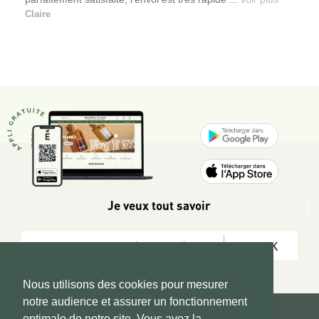
Claire
Je veux tout savoir
OK
Nous utilisons des cookies pour mesurer
notre audience et assurer un fonctionnement
optimale de notre site. Vous avez la