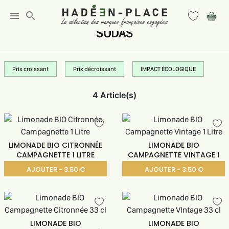
menu
search
SODAS
Prix croissant
Prix décroissant
IMPACT ÉCOLOGIQUE
4 Article(s)
LIMONADE BIO CITRONNÉE
LIMONADE BIO
CAMPAGNETTE 1 LITRE
CAMPAGNETTE VINTAGE 1
LITRE
AJOUTER - 3.50 €
AJOUTER - 3.50 €
LIMONADE BIO
LIMONADE BIO